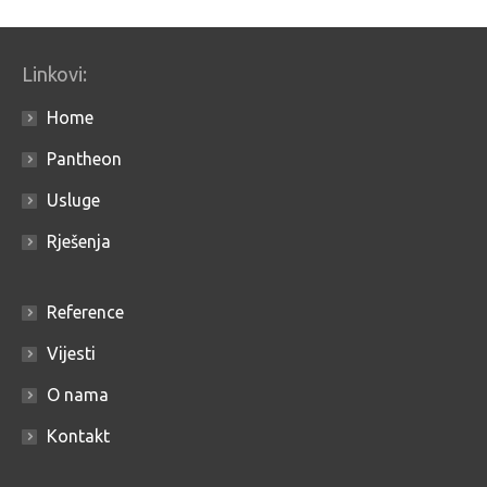
Linkovi:
Home
Pantheon
Usluge
Rješenja
Reference
Vijesti
O nama
Kontakt