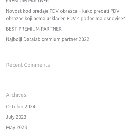
PREMIUM PARTNER
Novost kod predaje PDV obrasca – kako predati PDV
obrazac koji nema usklađen PDV s podacima osnovice?
BEST PREMIUM PARTNER
Najbolji Datalab premium partner 2022
Recent Comments
Archives
October 2024
July 2023
May 2023