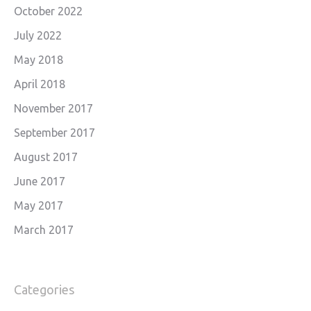
October 2022
July 2022
May 2018
April 2018
November 2017
September 2017
August 2017
June 2017
May 2017
March 2017
Categories