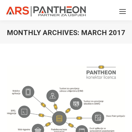
MONTHLY ARCHIVES:
MARCH 2017
You are here: