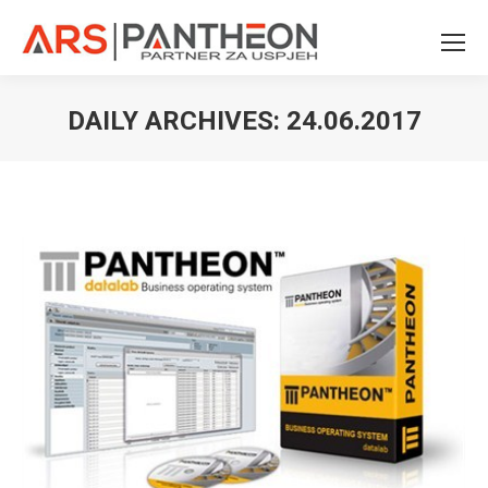
DAILY ARCHIVES:
24.06.2017
You are here: